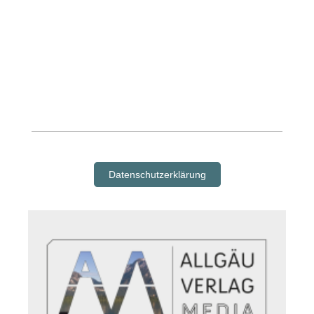
Datenschutzerklärung